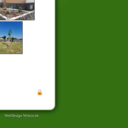
WebDesign Wykrycek